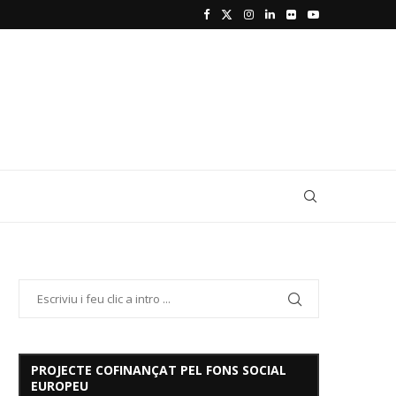
PROJECTE COFINANÇAT PEL FONS SOCIAL
EUROPEU