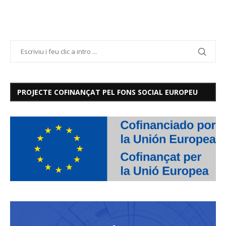
PROJECTE COFINANÇAT PEL FONS SOCIAL EUROPEU