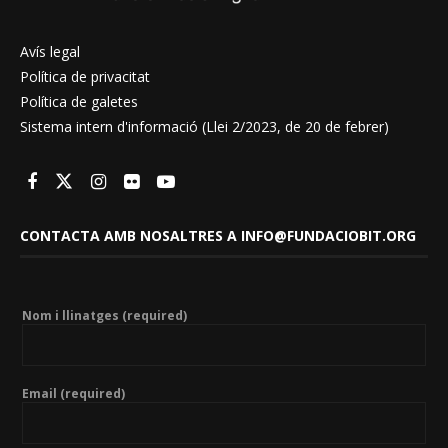
Avís legal
Política de privacitat
Política de galetes
Sistema intern d'informació (Llei 2/2023, de 20 de febrer)
CONTACTA AMB NOSALTRES A INFO@FUNDACIOBIT.ORG
Nom i llinatges (required)
Email (required)