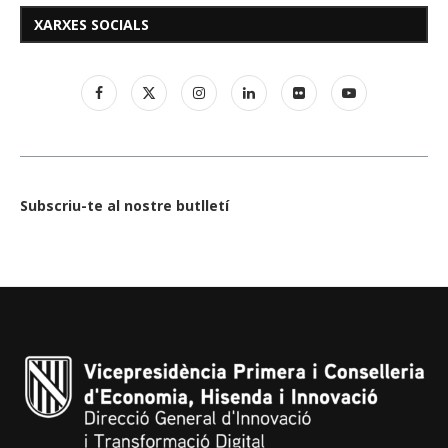
XARXES SOCIALS
Subscriu-te al nostre butlletí