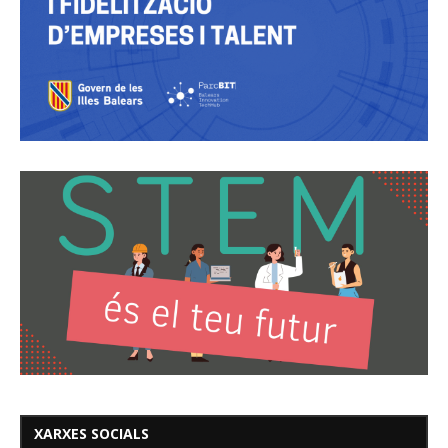
XARXES SOCIALS