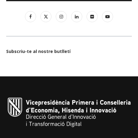
Subscriu-te al nostre butlletí