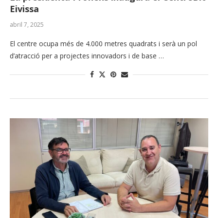
Eivissa
abril 7, 2025
El centre ocupa més de 4.000 metres quadrats i serà un pol
d’atracció per a projectes innovadors i de base …