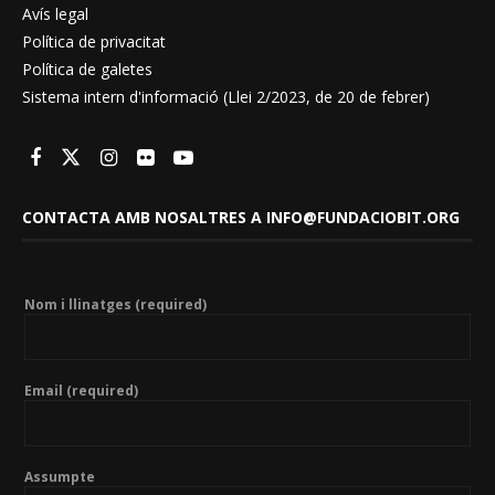
Avís legal
Política de privacitat
Política de galetes
Sistema intern d'informació (Llei 2/2023, de 20 de febrer)
CONTACTA AMB NOSALTRES A INFO@FUNDACIOBIT.ORG
Nom i llinatges (required)
Email (required)
Assumpte