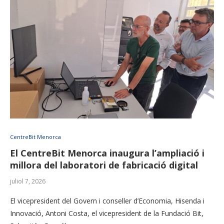
CentreBit Menorca
El CentreBit Menorca inaugura l’ampliació i
millora del laboratori de fabricació digital
juliol 7, 2026
El vicepresident del Govern i conseller d’Economia, Hisenda i
Innovació, Antoni Costa, el vicepresident de la Fundació Bit,