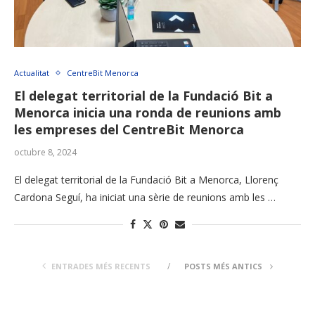
Actualitat
CentreBit Menorca
El delegat territorial de la Fundació Bit a
Menorca inicia una ronda de reunions amb
les empreses del CentreBit Menorca
octubre 8, 2024
El delegat territorial de la Fundació Bit a Menorca, Llorenç
Cardona Seguí, ha iniciat una sèrie de reunions amb les …
ENTRADES MÉS RECENTS
POSTS MÉS ANTICS