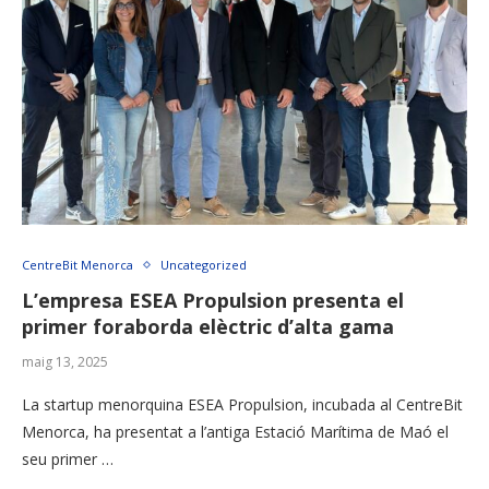
CentreBit Menorca
Uncategorized
L’empresa ESEA Propulsion presenta el
primer foraborda elèctric d’alta gama
maig 13, 2025
La startup menorquina ESEA Propulsion, incubada al CentreBit
Menorca, ha presentat a l’antiga Estació Marítima de Maó el
seu primer …