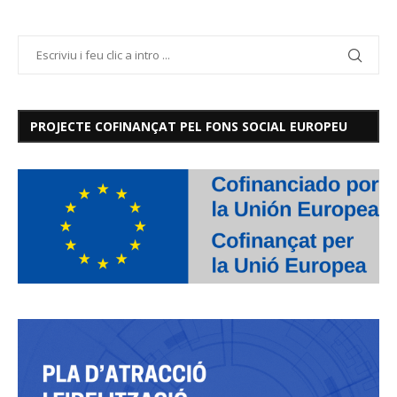
PROJECTE COFINANÇAT PEL FONS SOCIAL EUROPEU