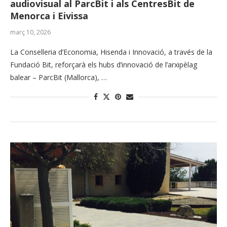
audiovisual al ParcBit i als CentresBit de
Menorca i Eivissa
març 10, 2026
La Conselleria d’Economia, Hisenda i Innovació, a través de la
Fundació Bit, reforçarà els hubs d’innovació de l’arxipèlag
balear – ParcBit (Mallorca), …