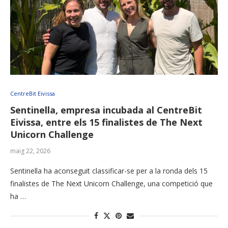
CentreBit Eivissa
Sentinella, empresa incubada al CentreBit
Eivissa, entre els 15 finalistes de The Next
Unicorn Challenge
maig 22, 2026
Sentinella ha aconseguit classificar-se per a la ronda dels 15
finalistes de The Next Unicorn Challenge, una competició que
ha …