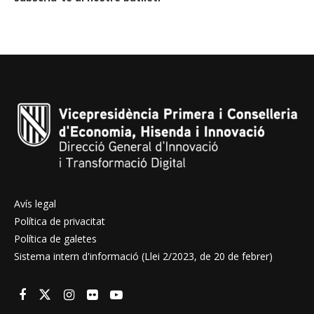
Avís legal
Política de privacitat
Política de galetes
Sistema intern d'informació (Llei 2/2023, de 20 de febrer)