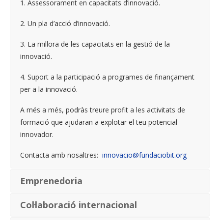
1. Assessorament en capacitats d’innovació.
2. Un pla d’acció d’innovació.
3. La millora de les capacitats en la gestió de la
innovació.
4. Suport a la participació a programes de finançament
per a la innovació.
A més a més, podràs treure profit a les activitats de
formació que ajudaran a explotar el teu potencial
innovador.
Contacta amb nosaltres:
innovacio@fundaciobit.org
Emprenedoria
Col·laboració internacional