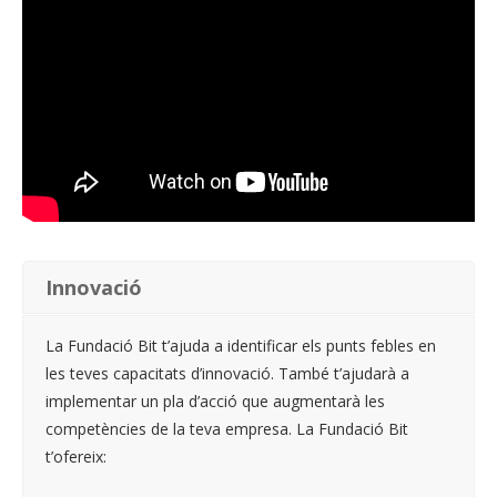
Innovació
La Fundació Bit t’ajuda a identificar els punts febles en
les teves capacitats d’innovació. També t’ajudarà a
implementar un pla d’acció que augmentarà les
competències de la teva empresa. La Fundació Bit
t’ofereix: