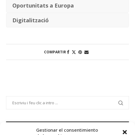
Oportunitats a Europa
Digitalització
COMPARTIR
PROJECTE COFINANÇAT PEL FONS SOCIAL EUROPEU
Gestionar el consentimiento