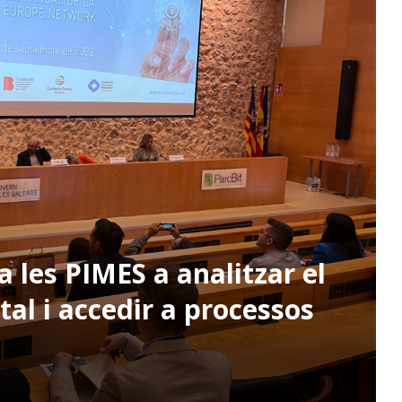
a les PIMES a analitzar el
al i accedir a processos