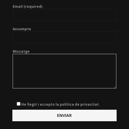
Email (required)
Assumpte
Missatge
He llegit i accepto la política de privacitat.