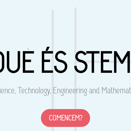
QUÈ ÉS STEM
ience, Technology, Engineering and Mathemat
COMENCEM?