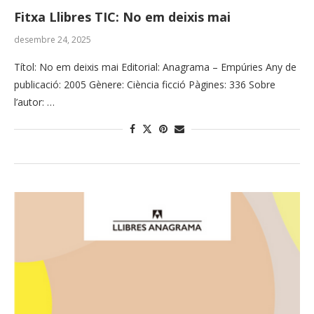
Fitxa Llibres TIC: No em deixis mai
desembre 24, 2025
Títol: No em deixis mai Editorial: Anagrama – Empúries Any de
publicació: 2005 Gènere: Ciència ficció Pàgines: 336 Sobre
l’autor: …