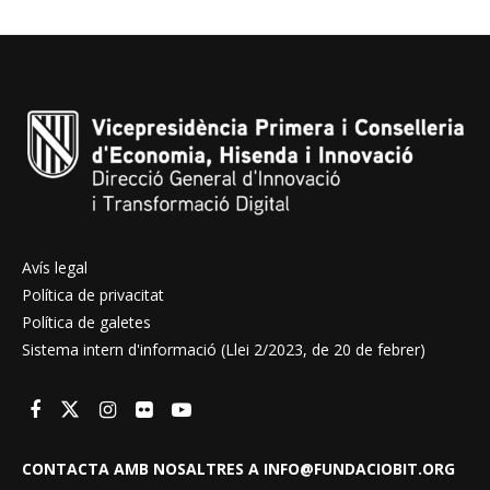
Avís legal
Política de privacitat
Política de galetes
Sistema intern d'informació (Llei 2/2023, de 20 de febrer)
CONTACTA AMB NOSALTRES A INFO@FUNDACIOBIT.ORG