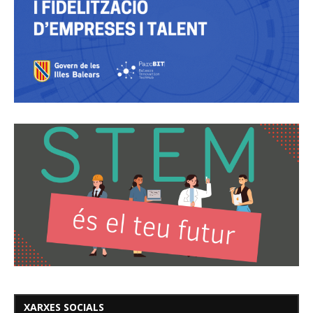
XARXES SOCIALS