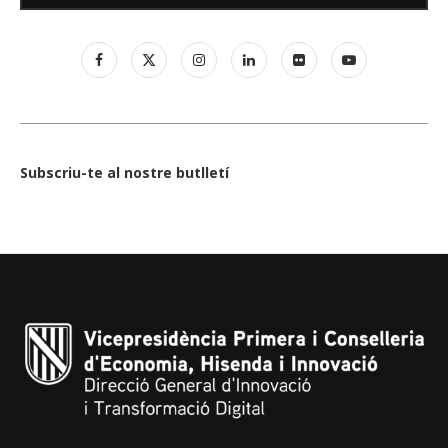
Subscriu-te al nostre butlletí