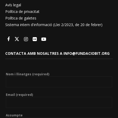
Avís legal
Política de privacitat
Política de galetes
Sistema intern d'informació (Llei 2/2023, de 20 de febrer)
CONTACTA AMB NOSALTRES A INFO@FUNDACIOBIT.ORG
Nom i llinatges (required)
Email (required)
Assumpte