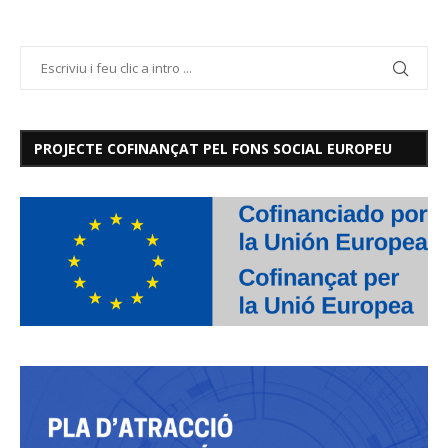
PROJECTE COFINANÇAT PEL FONS SOCIAL EUROPEU