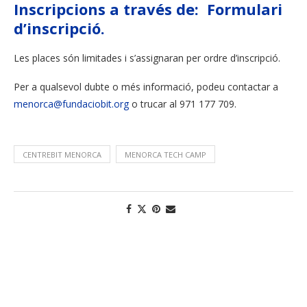
Inscripcions a través de: Formulari
d’inscripció.
Les places són limitades i s’assignaran per ordre d’inscripció.
Per a qualsevol dubte o més informació, podeu contactar a
menorca@fundaciobit.org
o trucar al 971 177 709.
CENTREBIT MENORCA
MENORCA TECH CAMP