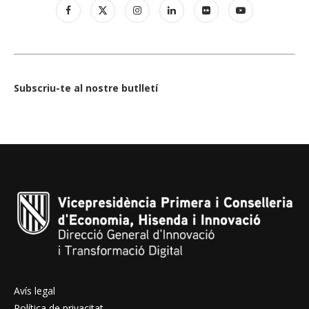
Subscriu-te al nostre butlletí
Avís legal
Política de privacitat