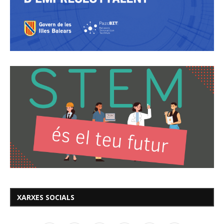
XARXES SOCIALS