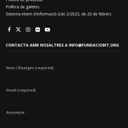
Política de galetes
Sistema intern d'informació (Llei 2/2023, de 20 de febrer)
CONTACTA AMB NOSALTRES A INFO@FUNDACIOBIT.ORG
Nom i llinatges (required)
Email (required)
Assumpte