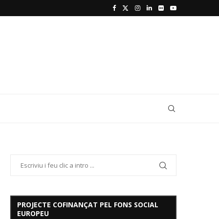
PROJECTE COFINANÇAT PEL FONS SOCIAL
EUROPEU