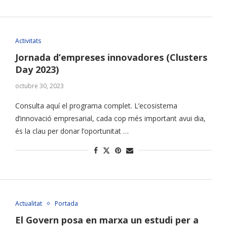
Activitats
Jornada d’empreses innovadores (Clusters
Day 2023)
octubre 30, 2023
Consulta aquí el programa complet. L’ecosistema
d’innovació empresarial, cada cop més important avui dia,
és la clau per donar l’oportunitat …
Actualitat
Portada
El Govern posa en marxa un estudi per a