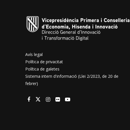
Avís legal
Política de privacitat
Política de galetes
Sistema intern d'informació (Llei 2/2023, de 20 de
febrer)