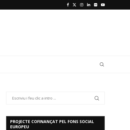
PROJECTE COFINANÇAT PEL FONS SOCIAL
EUROPEU