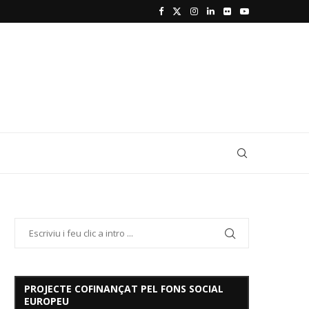
PROJECTE COFINANÇAT PEL FONS SOCIAL
EUROPEU