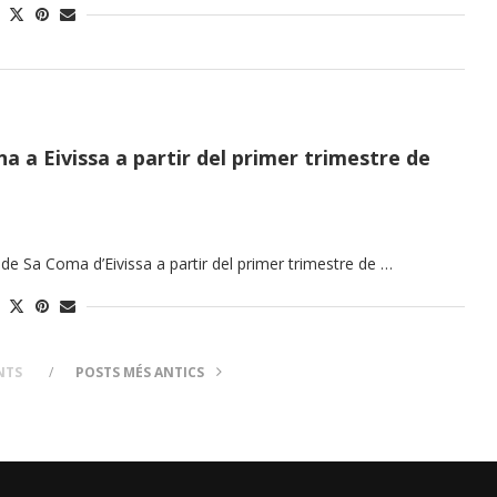
 a Eivissa a partir del primer trimestre de
e Sa Coma d’Eivissa a partir del primer trimestre de …
NTS
POSTS MÉS ANTICS