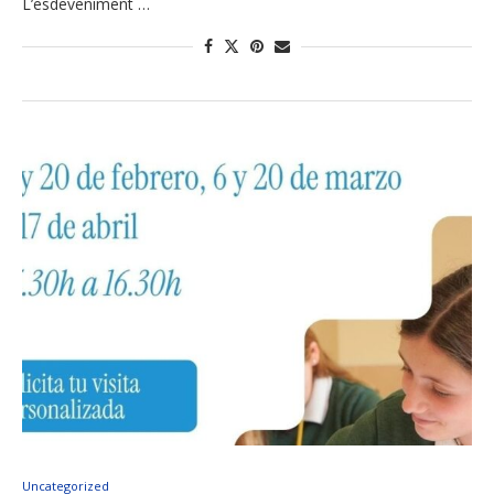
L’esdeveniment …
Uncategorized