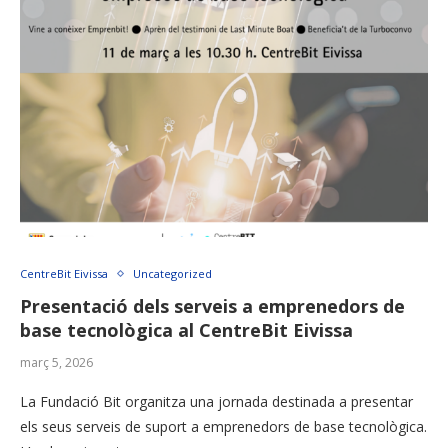
CentreBit Eivissa
Uncategorized
Presentació dels serveis a emprenedors de
base tecnològica al CentreBit Eivissa
març 5, 2026
La Fundació Bit organitza una jornada destinada a presentar
els seus serveis de suport a emprenedors de base tecnològica.