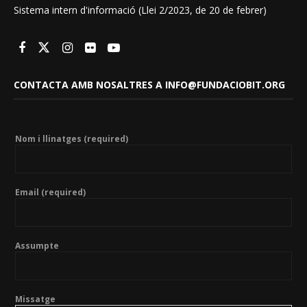
Sistema intern d'informació (Llei 2/2023, de 20 de febrer)
CONTACTA AMB NOSALTRES A INFO@FUNDACIOBIT.ORG
Nom i llinatges (required)
Email (required)
Assumpte
Missatge