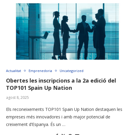
Actualitat
Emprenedoria
Uncategorized
Obertes les inscripcions a la 2a edició del
TOP101 Spain Up Nation
agost 8, 2025
Els reconeixements TOP101 Spain Up Nation destaquen les
empreses més innovadores i amb major potencial de
creixement d’Espanya. És un …