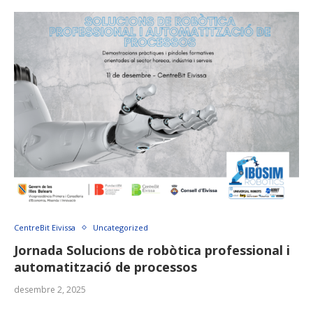
CentreBit Eivissa
Uncategorized
Jornada Solucions de robòtica professional i
automatització de processos
desembre 2, 2025