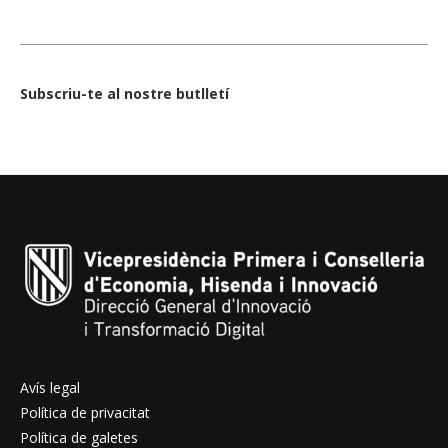
Subscriu-te al nostre butlletí
Avís legal
Política de privacitat
Política de galetes