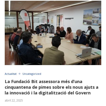
Actualitat
Uncategorized
La Fundació Bit assessora més d’una
cinquantena de pimes sobre els nous ajuts a
la innovació i la digitalització del Govern
abril 22, 2025