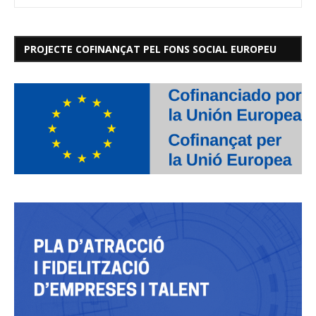
PROJECTE COFINANÇAT PEL FONS SOCIAL EUROPEU