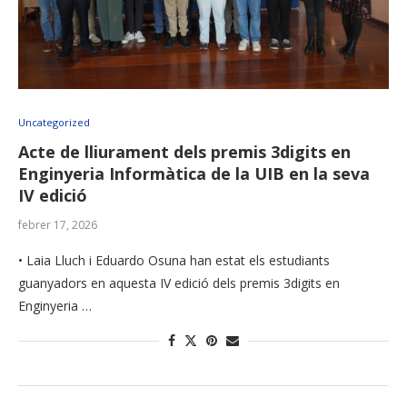
Uncategorized
Acte de lliurament dels premis 3digits en
Enginyeria Informàtica de la UIB en la seva
IV edició
febrer 17, 2026
• Laia Lluch i Eduardo Osuna han estat els estudiants
guanyadors en aquesta IV edició dels premis 3digits en
Enginyeria …