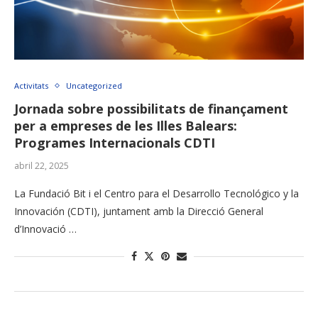
Activitats
Uncategorized
Jornada sobre possibilitats de finançament
per a empreses de les Illes Balears:
Programes Internacionals CDTI
abril 22, 2025
La Fundació Bit i el Centro para el Desarrollo Tecnológico y la
Innovación (CDTI), juntament amb la Direcció General
d’Innovació …