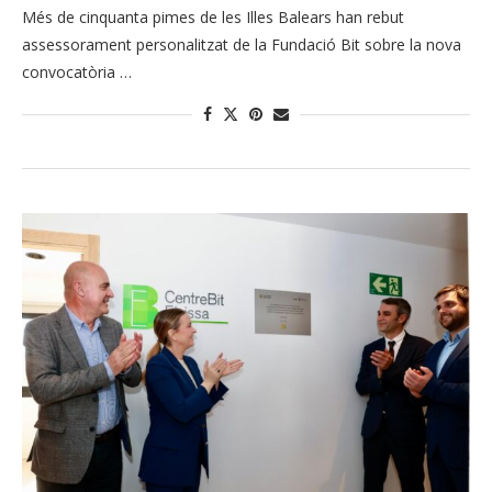
Més de cinquanta pimes de les Illes Balears han rebut
assessorament personalitzat de la Fundació Bit sobre la nova
convocatòria …