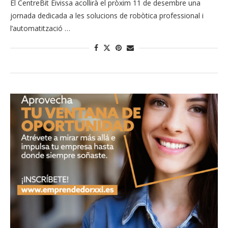
El CentreBit Eivissa acollirà el pròxim 11 de desembre una
jornada dedicada a les solucions de robòtica professional i
l’automatització …