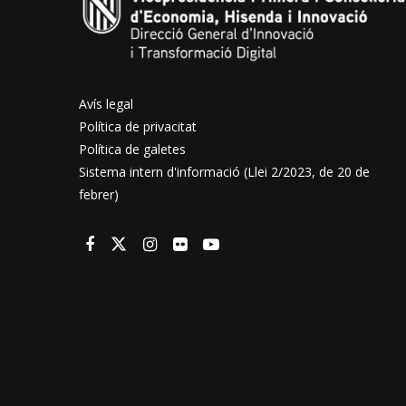
Avís legal
Política de privacitat
Política de galetes
Sistema intern d'informació (Llei 2/2023, de 20 de
febrer)