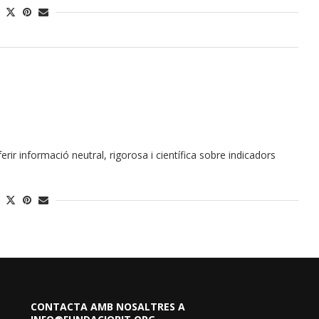
oferir informació neutral, rigorosa i científica sobre indicadors
CONTACTA AMB NOSALTRES A