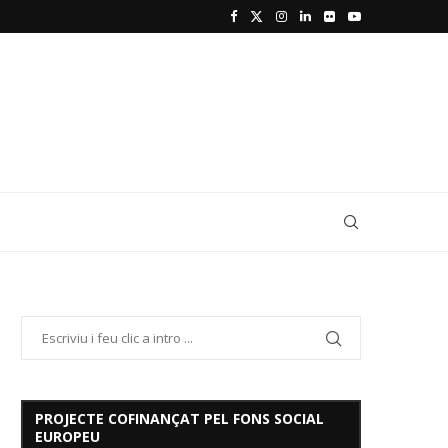
PROJECTE COFINANÇAT PEL FONS SOCIAL
EUROPEU