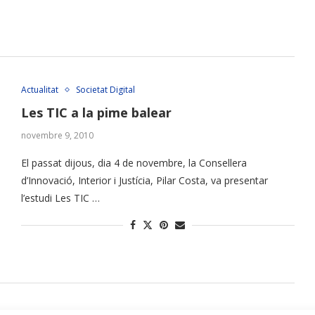
Actualitat
Societat Digital
Les TIC a la pime balear
novembre 9, 2010
El passat dijous, dia 4 de novembre, la Consellera
d’Innovació, Interior i Justícia, Pilar Costa, va presentar
l’estudi Les TIC …