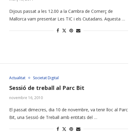
Dijous passat a les 12.00 a la Cambra de Comerç de
Mallorca vam presentar Les TIC i els Ciutadans. Aquesta …
Actualitat
Societat Digital
Sessió de treball al Parc Bit
novembre 16, 2010
El passat dimecres, dia 10 de novembre, va tenir lloc al Parc
Bit, una Sessió de Treball amb entitats del …