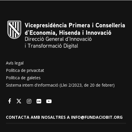
Avís legal
Política de privacitat
Política de galetes
Sistema intern d'informació (Llei 2/2023, de 20 de febrer)
CONTACTA AMB NOSALTRES A INFO@FUNDACIOBIT.ORG