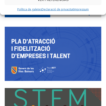
Política de galetes
Declaració de privacitat
Impressum