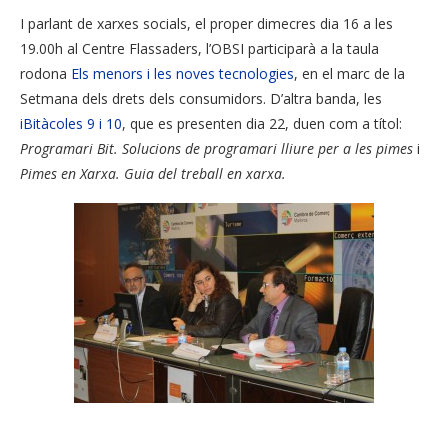
I parlant de xarxes socials, el proper dimecres dia 16 a les
19.00h al Centre Flassaders, l’OBSI participarà a la taula
rodona
Els menors i les noves tecnologies
, en el marc de la
Setmana dels drets dels consumidors. D’altra banda, les
iBitàcoles 9 i 10
, que es presenten dia 22, duen com a títol:
Programari Bit. Solucions de programari lliure per a les pimes
i
Pimes en Xarxa. Guia del treball en xarxa.