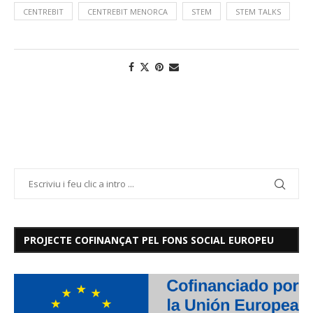
CENTREBIT
CENTREBIT MENORCA
STEM
STEM TALKS
PROJECTE COFINANÇAT PEL FONS SOCIAL EUROPEU