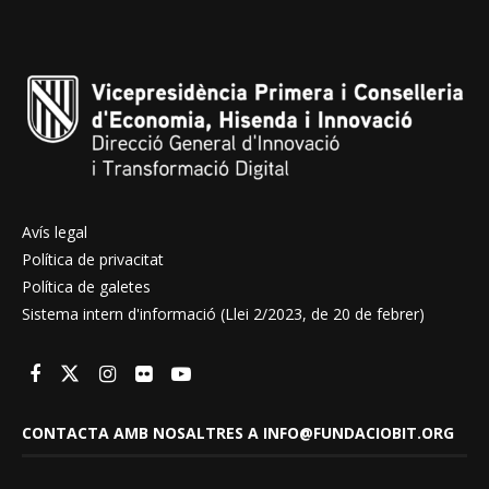
Avís legal
Política de privacitat
Política de galetes
Sistema intern d'informació (Llei 2/2023, de 20 de febrer)
CONTACTA AMB NOSALTRES A INFO@FUNDACIOBIT.ORG