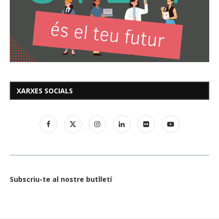
XARXES SOCIALS
Subscriu-te al nostre butlletí