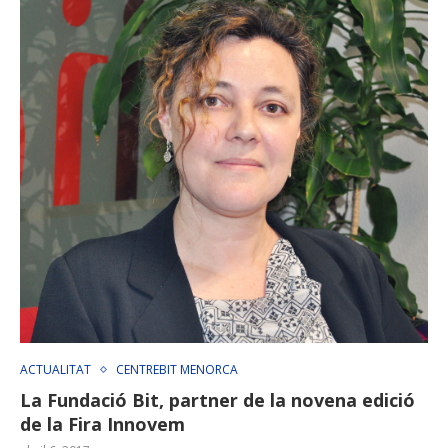
ACTUALITAT
CENTREBIT MENORCA
La Fundació Bit, partner de la novena edició
de la Fira Innovem