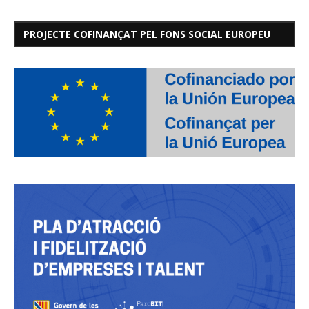
PROJECTE COFINANÇAT PEL FONS SOCIAL EUROPEU