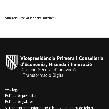
Subscriu-te al nostre butlletí
Avís legal
Política de privacitat
Política de galetes
Sistema intern d'informació (Llei 2/2023, de 20 de febrer)