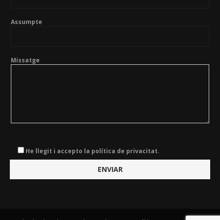
Assumpte
Missatge
He llegit i accepto la política de privacitat.