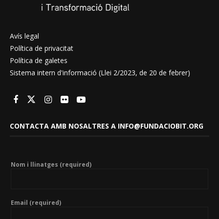
Avís legal
Política de privacitat
Política de galetes
Sistema intern d'informació (Llei 2/2023, de 20 de febrer)
CONTACTA AMB NOSALTRES A INFO@FUNDACIOBIT.ORG
Nom i llinatges (required)
Email (required)