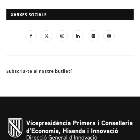
XARXES SOCIALS
Subscriu-te al nostre butlletí