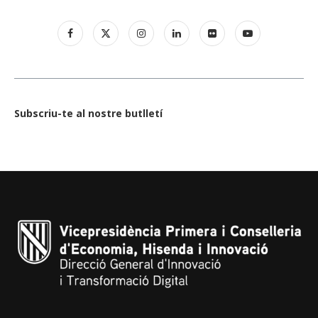
Subscriu-te al nostre butlletí