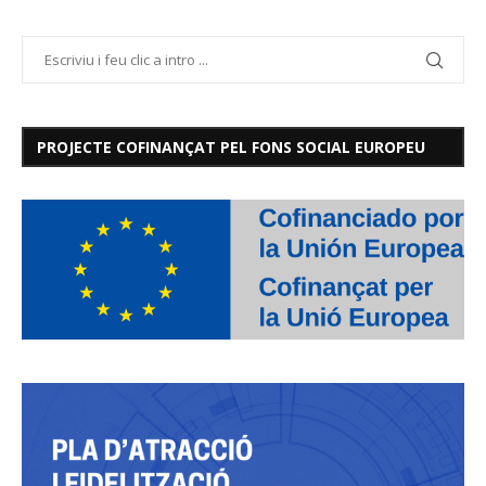
PROJECTE COFINANÇAT PEL FONS SOCIAL EUROPEU