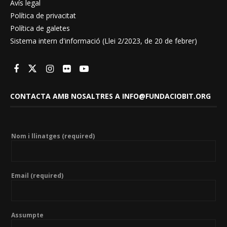
Avís legal
Política de privacitat
Política de galetes
Sistema intern d'informació (Llei 2/2023, de 20 de febrer)
CONTACTA AMB NOSALTRES A INFO@FUNDACIOBIT.ORG
Nom i llinatges (required)
Email (required)
Assumpte