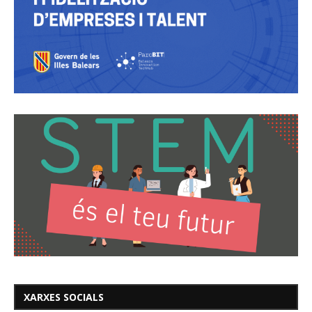
XARXES SOCIALS