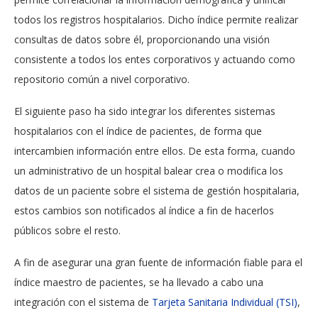
todos los registros hospitalarios. Dicho índice permite realizar
consultas de datos sobre él, proporcionando una visión
consistente a todos los entes corporativos y actuando como
repositorio común a nivel corporativo.
El siguiente paso ha sido integrar los diferentes sistemas
hospitalarios con el índice de pacientes, de forma que
intercambien información entre ellos. De esta forma, cuando
un administrativo de un hospital balear crea o modifica los
datos de un paciente sobre el sistema de gestión hospitalaria,
estos cambios son notificados al índice a fin de hacerlos
públicos sobre el resto.
A fin de asegurar una gran fuente de información fiable para el
índice maestro de pacientes, se ha llevado a cabo una
integración con el sistema de
Tarjeta Sanitaria Individual (TSI)
,