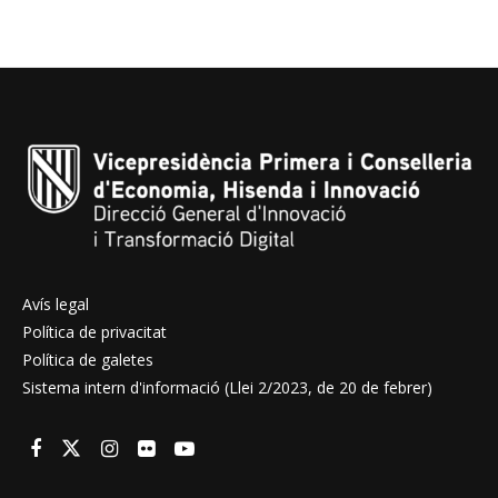
Avís legal
Política de privacitat
Política de galetes
Sistema intern d'informació (Llei 2/2023, de 20 de febrer)