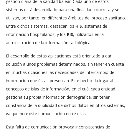
gestión diaria de la sanidad balear. Cada uno de estos
sistemas está desarrollado para una finalidad concreta y se
utilizan, por tanto, en diferentes ámbitos del proceso sanitario.
Entre dichos sistemas, destacan los
HIS
, sistemas de
información hospitalarios, y los
RIS
, utilizados en la
administración de la información radiológica.
El desarrollo de estas aplicaciones está orientado a dar
solución a unos problemas determinados, sin tener en cuenta
en muchas ocasiones las necesidades de intercambio de
información que éstas presentan. Este hecho da lugar al
concepto de islas de información, en el cuál cada entidad
gestiona su propia información demográfica, sin tener
constancia de la duplicidad de dichos datos en otros sistemas,
ya que no existe comunicación entre ellas.
Esta falta de comunicación provoca inconsistencias de