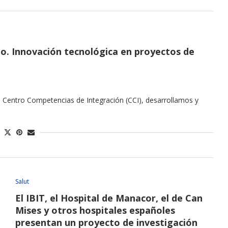
o. Innovación tecnológica en proyectos de
l Centro Competencias de Integración (CCI), desarrollamos y
Salut
El IBIT, el Hospital de Manacor, el de Can
Mises y otros hospitales españoles
presentan un proyecto de investigación