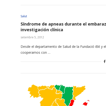
Salut
Síndrome de apneas durante el embaraz
investigación clínica
setembre 5, 2012
Desde el departamento de Salud de la Fundació iBit y e
cooperamos con …