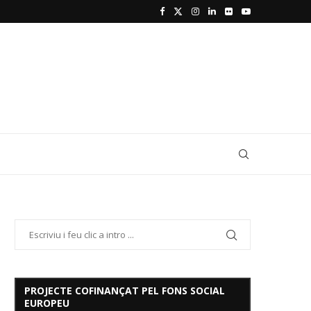
PROJECTE COFINANÇAT PEL FONS SOCIAL
EUROPEU