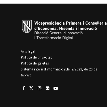
Avís legal
Política de privacitat
Política de galetes
Sistema intern d'informació (Llei 2/2023, de 20 de
febrer)