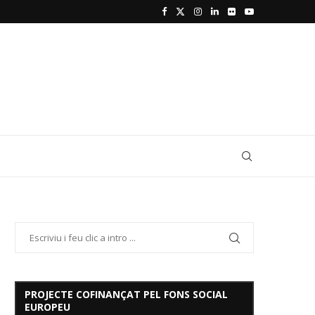
PROJECTE COFINANÇAT PEL FONS SOCIAL
EUROPEU