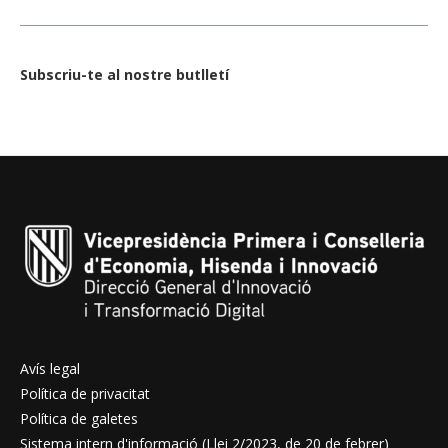
Subscriu-te al nostre butlletí
Avís legal
Política de privacitat
Política de galetes
Sistema intern d'informació (Llei 2/2023, de 20 de febrer)