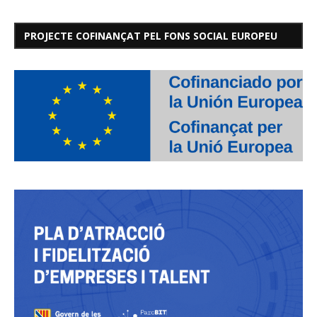
PROJECTE COFINANÇAT PEL FONS SOCIAL EUROPEU