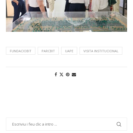
FUNDACIOBIT
PARCBIT
UAPE
VISITA INSTITUCIONAL