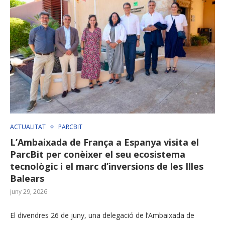
ACTUALITAT
PARCBIT
L’Ambaixada de França a Espanya visita el
ParcBit per conèixer el seu ecosistema
tecnològic i el marc d’inversions de les Illes
Balears
juny 29, 2026
El divendres 26 de juny, una delegació de l’Ambaixada de