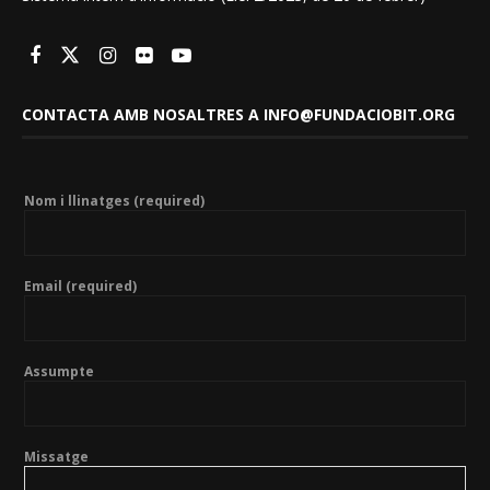
CONTACTA AMB NOSALTRES A INFO@FUNDACIOBIT.ORG
Nom i llinatges (required)
Email (required)
Assumpte
Missatge