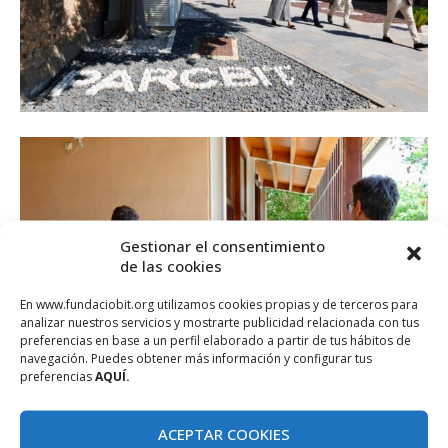
Gestionar el consentimiento
de las cookies
En www.fundaciobit.org utilizamos cookies propias y de terceros para
analizar nuestros servicios y mostrarte publicidad relacionada con tus
preferencias en base a un perfil elaborado a partir de tus hábitos de
navegación. Puedes obtener más información y configurar tus
preferencias
AQUÍ.
ACEPTAR COOKIES