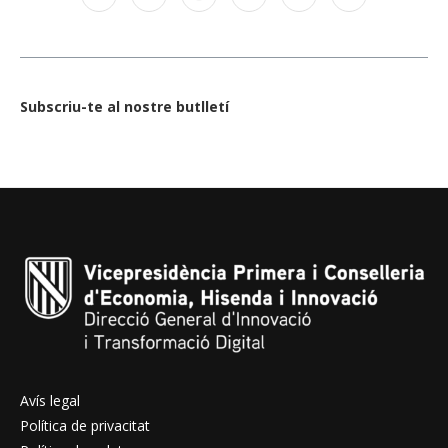
Subscriu-te al nostre butlletí
Avís legal
Política de privacitat