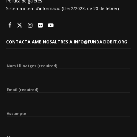
Política de galetes
Sistema intern d'informació (Llei 2/2023, de 20 de febrer)
CONTACTA AMB NOSALTRES A INFO@FUNDACIOBIT.ORG
Nom i llinatges (required)
Email (required)
Assumpte