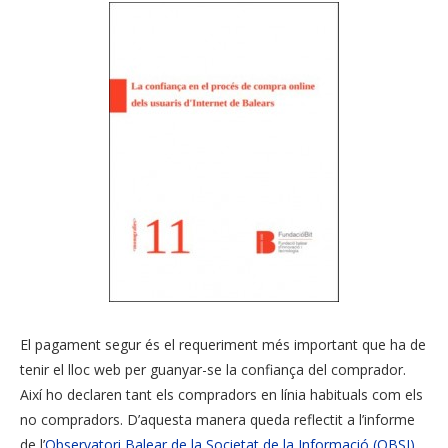
El pagament segur és el requeriment més important que ha de
tenir el lloc web per guanyar-se la confiança del comprador.
Així ho declaren tant els compradors en línia habituals com els
no compradors. D’aquesta manera queda reflectit a l’informe
de l’
Observatori Balear de la Societat de la Informació (OBSI)
,