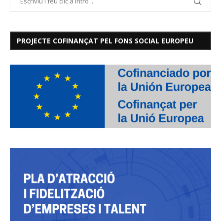
PROJECTE COFINANÇAT PEL FONS SOCIAL EUROPEU