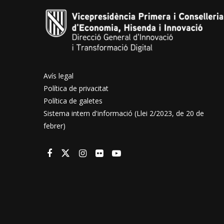
Avís legal
Política de privacitat
Política de galetes
Sistema intern d'informació (Llei 2/2023, de 20 de
febrer)