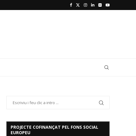
PROJECTE COFINANÇAT PEL FONS SOCIAL
EUROPEU