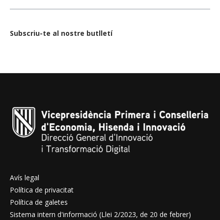
Subscriu-te al nostre butlletí
Avís legal
Política de privacitat
Política de galetes
Sistema intern d'informació (Llei 2/2023, de 20 de febrer)