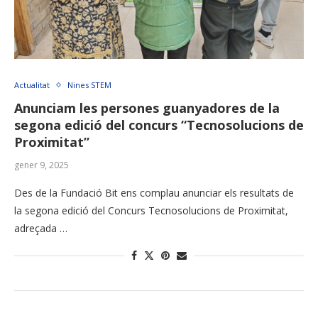
Actualitat
Nines STEM
Anunciam les persones guanyadores de la
segona edició del concurs “Tecnosolucions de
Proximitat”
gener 9, 2025
Des de la Fundació Bit ens complau anunciar els resultats de
la segona edició del Concurs Tecnosolucions de Proximitat,
adreçada …