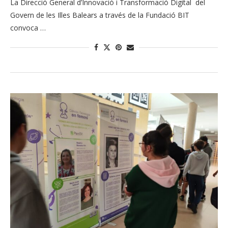
La Direcció General d’Innovació i Transformació Digital del
Govern de les Illes Balears a través de la Fundació BIT
convoca …