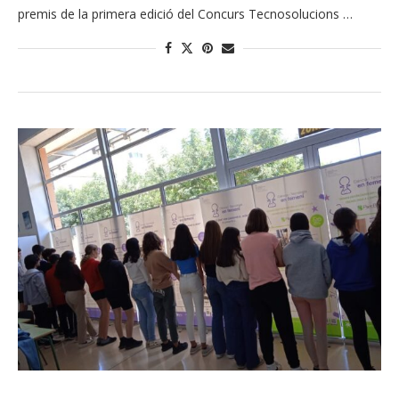
premis de la primera edició del Concurs Tecnosolucions …