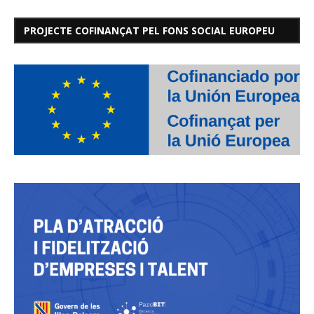
PROJECTE COFINANÇAT PEL FONS SOCIAL EUROPEU