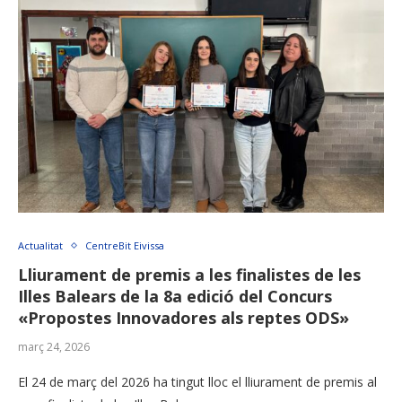
Actualitat
CentreBit Eivissa
Lliurament de premis a les finalistes de les
Illes Balears de la 8a edició del Concurs
«Propostes Innovadores als reptes ODS»
març 24, 2026
El 24 de març del 2026 ha tingut lloc el lliurament de premis al