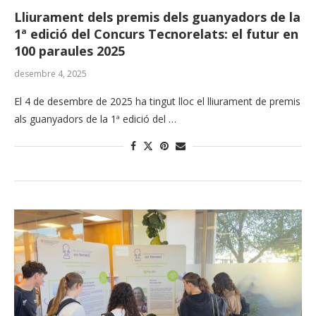
Lliurament dels premis dels guanyadors de la
1ª edició del Concurs Tecnorelats: el futur en
100 paraules 2025
desembre 4, 2025
El 4 de desembre de 2025 ha tingut lloc el lliurament de premis
als guanyadors de la 1ª edició del …