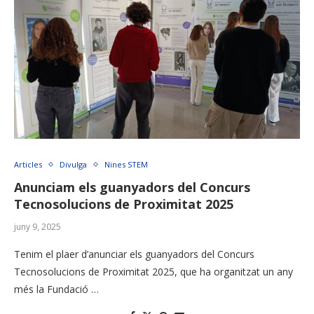
Articles
Divulga
Nines STEM
Anunciam els guanyadors del Concurs
Tecnosolucions de Proximitat 2025
juny 9, 2025
Tenim el plaer d’anunciar els guanyadors del Concurs
Tecnosolucions de Proximitat 2025, que ha organitzat un any
més la Fundació …