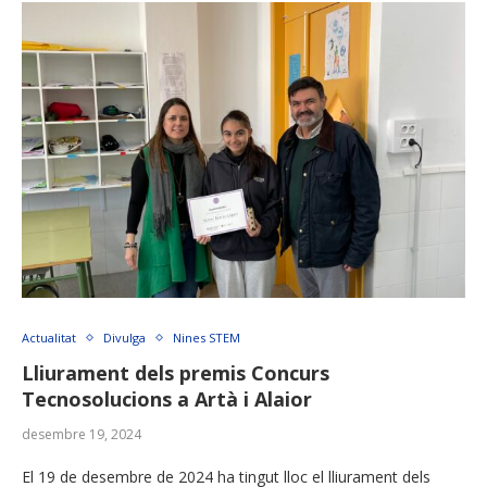
Actualitat
Divulga
Nines STEM
Lliurament dels premis Concurs
Tecnosolucions a Artà i Alaior
desembre 19, 2024
El 19 de desembre de 2024 ha tingut lloc el lliurament dels