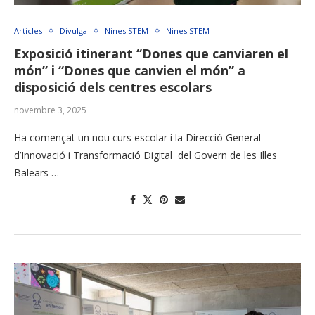
Articles
Divulga
Nines STEM
Nines STEM
Exposició itinerant “Dones que canviaren el
món” i “Dones que canvien el món” a
disposició dels centres escolars
novembre 3, 2025
Ha començat un nou curs escolar i la Direcció General
d’Innovació i Transformació Digital del Govern de les Illes
Balears …