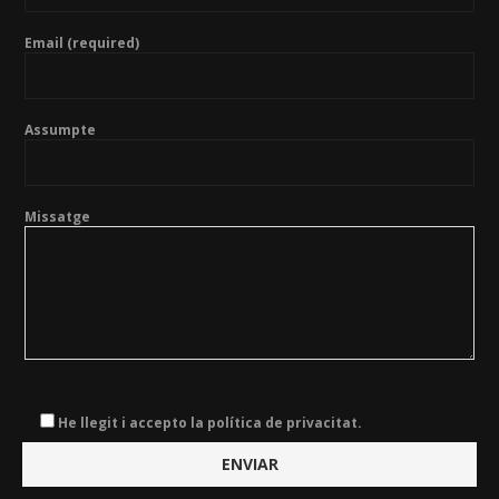
Email (required)
Assumpte
Missatge
He llegit i accepto la política de privacitat.