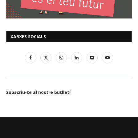
XARXES SOCIALS
Subscriu-te al nostre butlletí