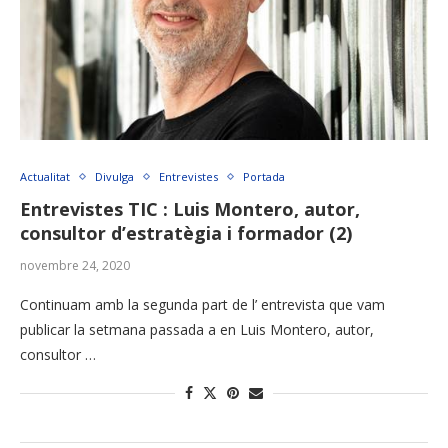
Actualitat
Divulga
Entrevistes
Portada
Entrevistes TIC : Luis Montero, autor,
consultor d’estratègia i formador (2)
novembre 24, 2020
Continuam amb la segunda part de l’ entrevista que vam
publicar la setmana passada a en Luis Montero, autor,
consultor …