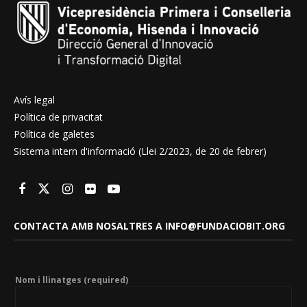
Avís legal
Política de privacitat
Política de galetes
Sistema intern d'informació (Llei 2/2023, de 20 de febrer)
CONTACTA AMB NOSALTRES A INFO@FUNDACIOBIT.ORG
Nom i llinatges (required)