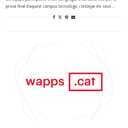
prova final d’aquest campus tecnològic i testejar els seus …