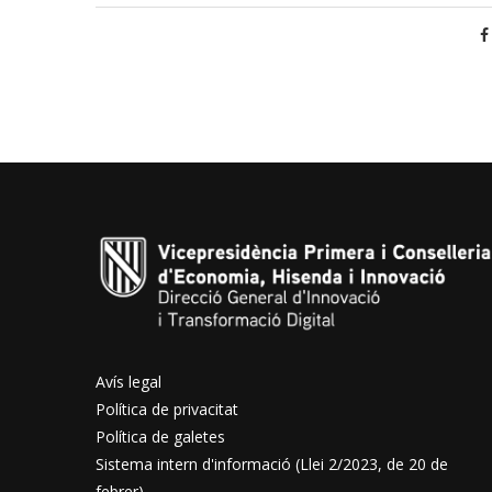
Avís legal
Política de privacitat
Política de galetes
Sistema intern d'informació (Llei 2/2023, de 20 de
febrer)