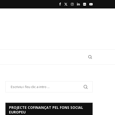
PROJECTE COFINANÇAT PEL FONS SOCIAL
EUROPEU