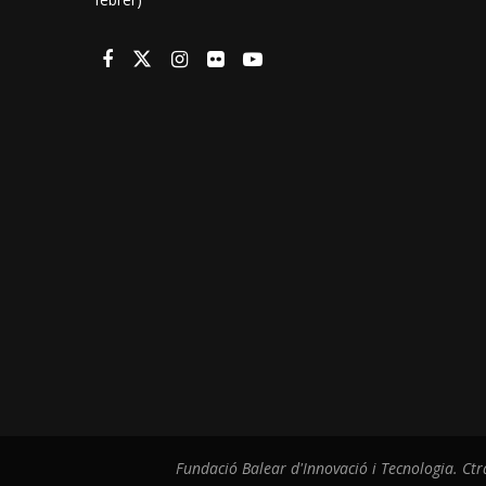
Fundació Balear d'Innovació i Tecnologia. Ctr