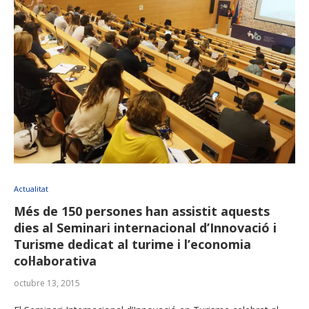
Actualitat
Més de 150 persones han assistit aquests
dies al Seminari internacional d’Innovació i
Turisme dedicat al turime i l’economia
col·laborativa
octubre 13, 2015