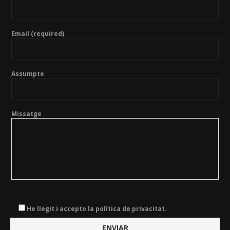
Email (required)
Assumpte
Missatge
He llegit i accepto la política de privacitat.