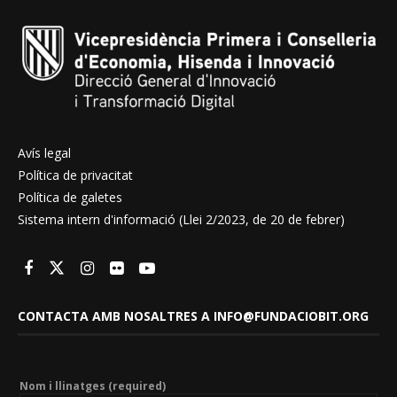
Avís legal
Política de privacitat
Política de galetes
Sistema intern d'informació (Llei 2/2023, de 20 de febrer)
CONTACTA AMB NOSALTRES A INFO@FUNDACIOBIT.ORG
Nom i llinatges (required)