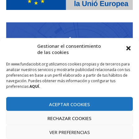
Gestionar el consentimiento
de las cookies
En www.fundaciobit.org utilizamos cookies propias y de terceros para
analizar nuestros servicios y mostrarte publicidad relacionada con tus
preferencias en base a un perfil elaborado a partir de tus hábitos de
navegación. Puedes obtener más información y configurar tus
preferencias
AQUÍ.
ACEPTAR COOKIES
RECHAZAR COOKIES
VER PREFERENCIAS