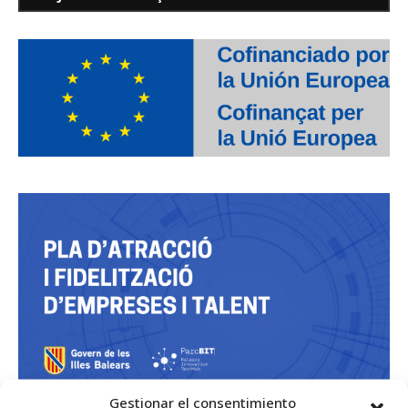
Gestionar el consentimiento