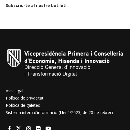
Subscriu-te al nostre butlletí
Avís legal
Política de privacitat
Política de galetes
Sistema intern d'informació (Llei 2/2023, de 20 de febrer)