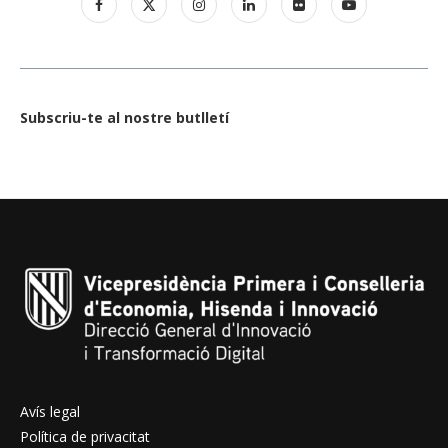
Subscriu-te al nostre butlletí
Avís legal
Política de privacitat