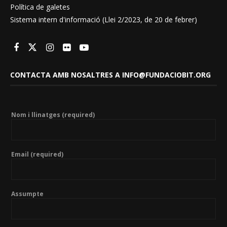
Política de galetes
Sistema intern d'informació (Llei 2/2023, de 20 de febrer)
CONTACTA AMB NOSALTRES A INFO@FUNDACIOBIT.ORG
Nom i llinatges (required)
Email (required)
Assumpte