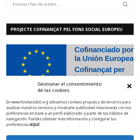
PROJECTE COFINANÇAT PEL FONS SOCIAL EUROPEU
Gestionar el consentimiento
de las cookies
En www.fundaciobit.org utilizamos cookies propias y de terceros para
analizar nuestros servicios y mostrarte publicidad relacionada con tus
preferencias en base a un perfil elaborado a partir de tus hábitos de
navegación. Puedes obtener más información y configurar tus
preferencias
AQUÍ.