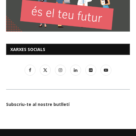
XARXES SOCIALS
Subscriu-te al nostre butlletí