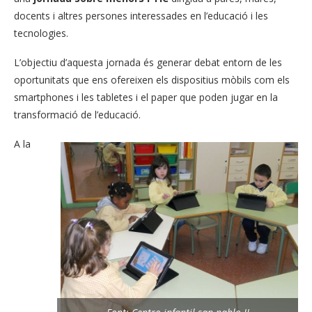
docents i altres persones interessades en l’educació i les
tecnologies.
L’objectiu d’aquesta jornada és generar debat entorn de les
oportunitats que ens ofereixen els dispositius mòbils com els
smartphones i les tabletes i el paper que poden jugar en la
transformació de l’educació.
A la