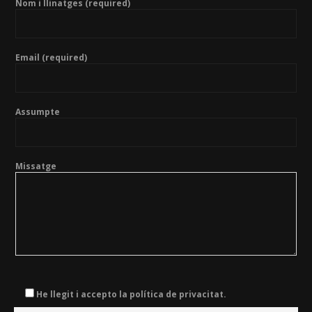
Nom i llinatges (required)
Email (required)
Assumpte
Missatge
He llegit i accepto la política de privacitat.