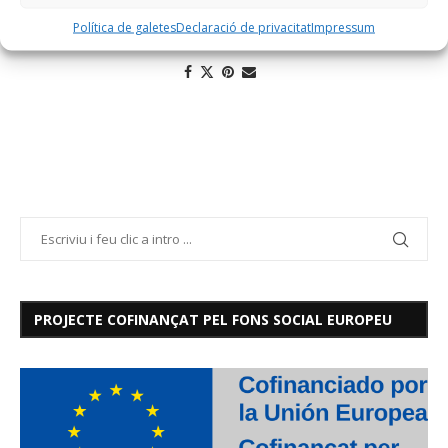
Política de galetes
Declaració de privacitat
Impressum
PROJECTE COFINANÇAT PEL FONS SOCIAL EUROPEU