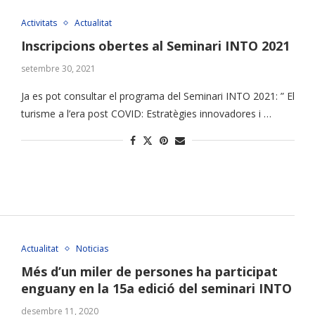
Activitats
Actualitat
Inscripcions obertes al Seminari INTO 2021
setembre 30, 2021
Ja es pot consultar el programa del Seminari INTO 2021: ” El
turisme a l’era post COVID: Estratègies innovadores i …
Actualitat
Noticias
Més d’un miler de persones ha participat
enguany en la 15a edició del seminari INTO
desembre 11, 2020