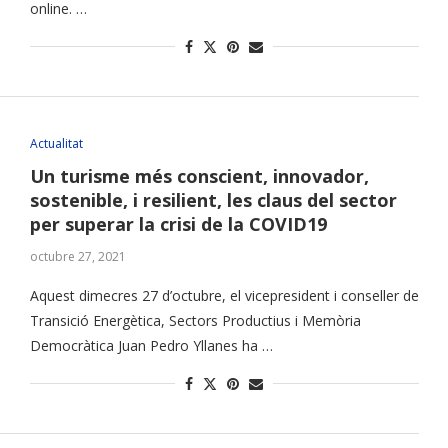
online. …
Actualitat
Un turisme més conscient, innovador,
sostenible, i resilient, les claus del sector
per superar la crisi de la COVID19
octubre 27, 2021
Aquest dimecres 27 d’octubre, el vicepresident i conseller de
Transició Energètica, Sectors Productius i Memòria
Democràtica Juan Pedro Yllanes ha …