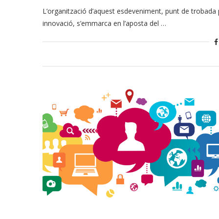
L’organització d’aquest esdeveniment, punt de trobada 
innovació, s’emmarca en l’aposta del …