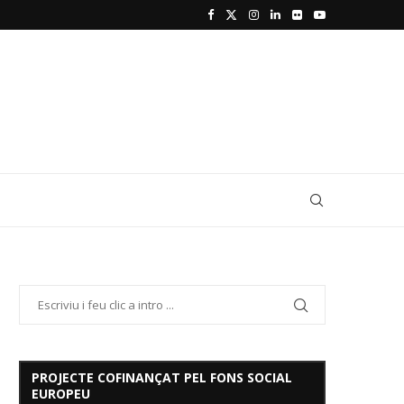
PROJECTE COFINANÇAT PEL FONS SOCIAL
EUROPEU