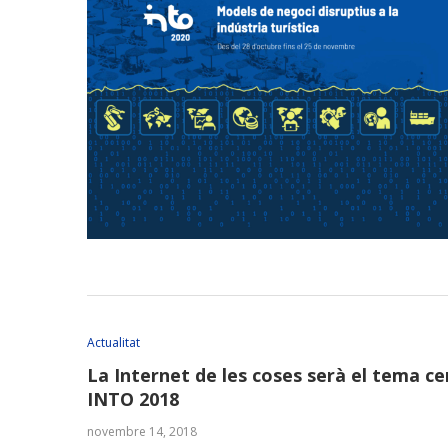
Actualitat
La Internet de les coses serà el tema ce
INTO 2018
novembre 14, 2018