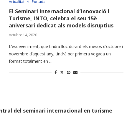
Actualitat
Portada
El Seminari Internacional d’Innovació i
Turisme, INTO, celebra el seu 15è
aniversari dedicat als models disruptius
octubre 14, 2020
L’esdeveniment, que tindrà lloc durant els mesos d’octubre i
novembre d’aquest any, tindrà per primera vegada un
format totalment en …
ntral del seminari internacional en turisme