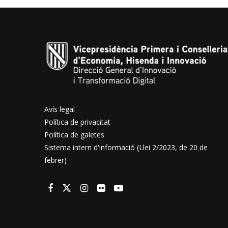
Avís legal
Política de privacitat
Política de galetes
Sistema intern d'informació (Llei 2/2023, de 20 de
febrer)