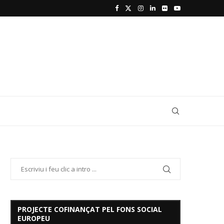
PROJECTE COFINANÇAT PEL FONS SOCIAL
EUROPEU