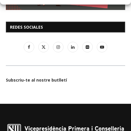
REDES SOCIALES
Subscriu-te al nostre butlletí