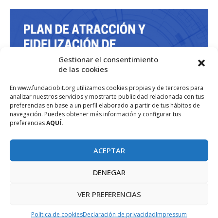
Gestionar el consentimiento
de las cookies
En www.fundaciobit.org utilizamos cookies propias y de terceros para
analizar nuestros servicios y mostrarte publicidad relacionada con tus
preferencias en base a un perfil elaborado a partir de tus hábitos de
navegación. Puedes obtener más información y configurar tus
preferencias
AQUÍ.
ACEPTAR
DENEGAR
VER PREFERENCIAS
Política de cookies
Declaración de privacidad
Impressum