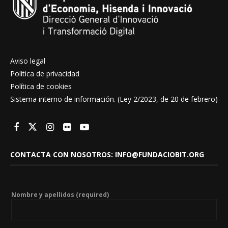
Aviso legal
Política de privacidad
Política de cookies
Sistema interno de información. (Ley 2/2023, de 20 de febrero)
CONTACTA CON NOSOTROS: INFO@FUNDACIOBIT.ORG
Nombre y apellidos (required)