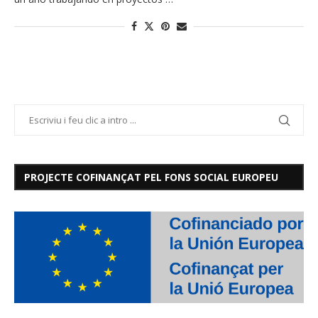
PROJECTE COFINANÇAT PEL FONS SOCIAL EUROPEU