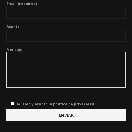
Email (required)
Asunto
Mensaje
He leido y acepto la política de privacidad