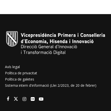
Avís legal
Política de privacitat
Política de galetes
Sistema intern d'informació (Llei 2/2023, de 20 de febrer)