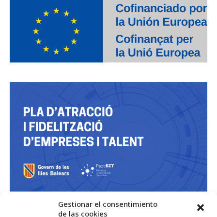
Gestionar el consentimiento
de las cookies