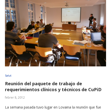
Salut
Reunión del paquete de trabajo de
requerimientos clínicos y técnicos de CuPiD
febrer 8, 2012
La semana pasada tuvo lugar en Lovaina la reunión que fue