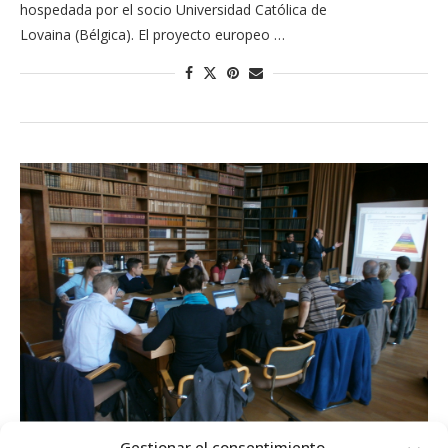
hospedada por el socio Universidad Católica de
Lovaina (Bélgica). El proyecto europeo …
Gestionar el consentimiento