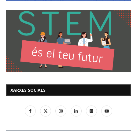
XARXES SOCIALS