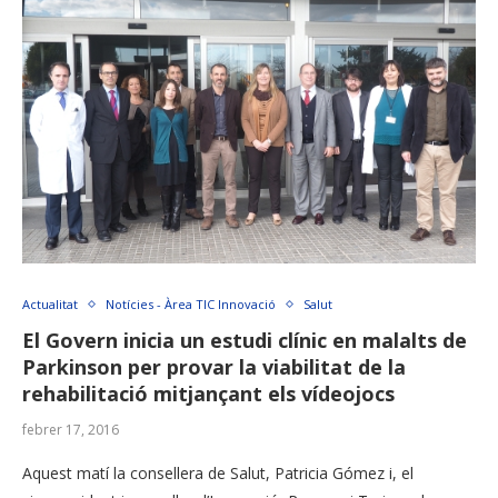
Actualitat
Notícies - Àrea TIC Innovació
Salut
El Govern inicia un estudi clínic en malalts de
Parkinson per provar la viabilitat de la
rehabilitació mitjançant els vídeojocs
febrer 17, 2016
Aquest matí la consellera de Salut, Patricia Gómez i, el