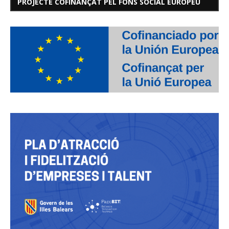
PROJECTE COFINANÇAT PEL FONS SOCIAL EUROPEU