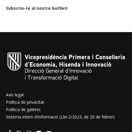
Subscriu-te al nostre butlletí
Avís legal
Política de privacitat
Política de galetes
Sistema intern d'informació (Llei 2/2023, de 20 de febrer)