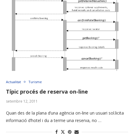
Actualitat
Turisme
Típic procés de reserva on-line
setembre 12, 2011
Quan des de la plana d’una agència on-line un usuari sol.licita
informació d’hotel i du a terme una reserva, no …