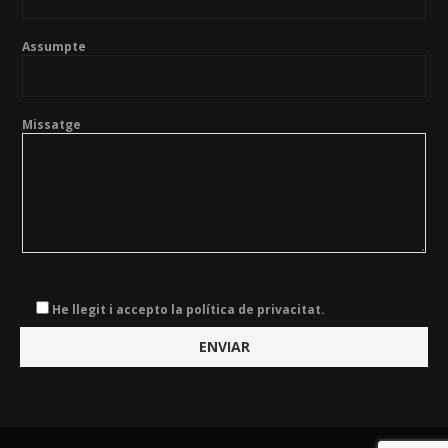
Assumpte
Missatge
He llegit i accepto la política de privacitat.