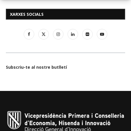
XARXES SOCIALS
Subscriu-te al nostre butlletí