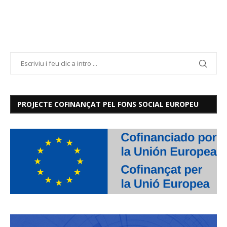
PROJECTE COFINANÇAT PEL FONS SOCIAL EUROPEU