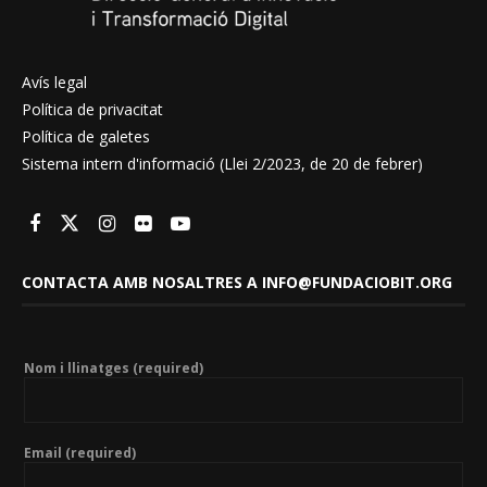
Avís legal
Política de privacitat
Política de galetes
Sistema intern d'informació (Llei 2/2023, de 20 de febrer)
CONTACTA AMB NOSALTRES A INFO@FUNDACIOBIT.ORG
Nom i llinatges (required)
Email (required)