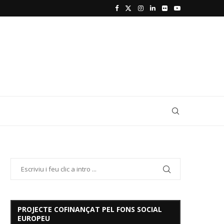
PROJECTE COFINANÇAT PEL FONS SOCIAL
EUROPEU