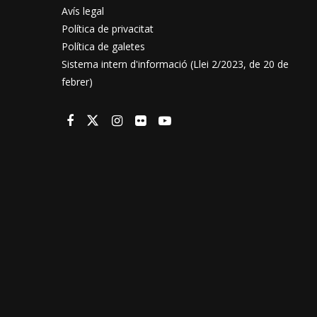
Avís legal
Política de privacitat
Política de galetes
Sistema intern d'informació (Llei 2/2023, de 20 de
febrer)