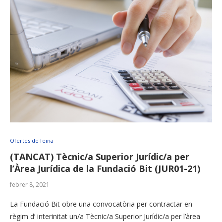
Ofertes de feina
(TANCAT) Tècnic/a Superior Jurídic/a per
l’Àrea Jurídica de la Fundació Bit (JUR01-21)
febrer 8, 2021
La Fundació Bit obre una convocatòria per contractar en
règim d’ interinitat un/a Tècnic/a Superior Jurídic/a per l’àrea