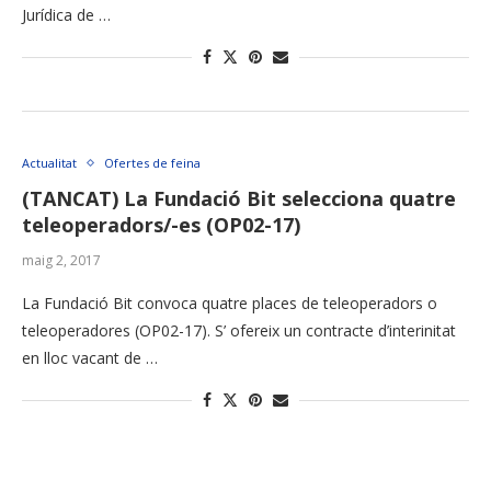
Jurídica de …
Actualitat
Ofertes de feina
(TANCAT) La Fundació Bit selecciona quatre
teleoperadors/-es (OP02-17)
maig 2, 2017
La Fundació Bit convoca quatre places de teleoperadors o
teleoperadores (OP02-17). S’ ofereix un contracte d’interinitat
en lloc vacant de …