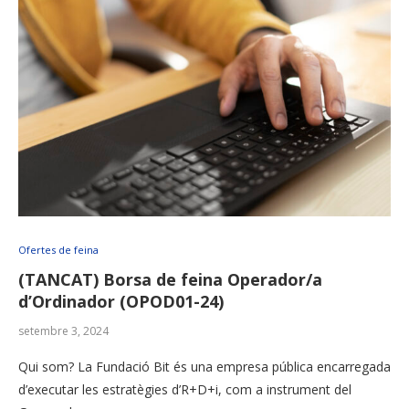
Ofertes de feina
(TANCAT) Borsa de feina Operador/a
d’Ordinador (OPOD01-24)
setembre 3, 2024
Qui som? La Fundació Bit és una empresa pública encarregada
d’executar les estratègies d’R+D+i, com a instrument del