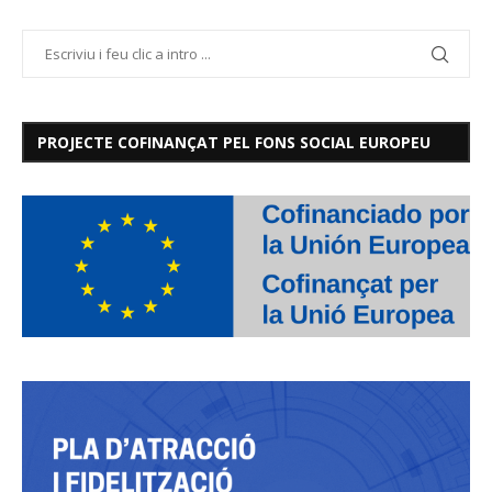
PROJECTE COFINANÇAT PEL FONS SOCIAL EUROPEU