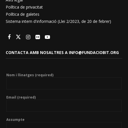
Política de privacitat
Política de galetes
Sistema intern d'informació (Llei 2/2023, de 20 de febrer)
CONTACTA AMB NOSALTRES A INFO@FUNDACIOBIT.ORG
Nom i llinatges (required)
Email (required)
Assumpte