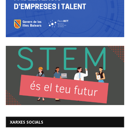
XARXES SOCIALS