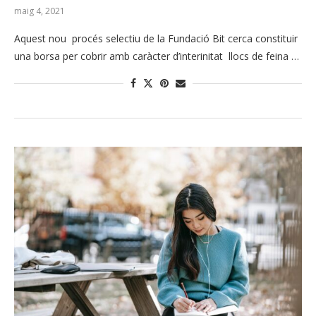
maig 4, 2021
Aquest nou procés selectiu de la Fundació Bit cerca constituir
una borsa per cobrir amb caràcter d’interinitat llocs de feina …