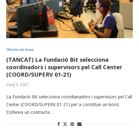
Ofertes de feina
(TANCAT) La Fundació Bit selecciona
coordinadors i supervisors pel Call Center
(COORD/SUPERV 01-21)
maig 4, 2021
La Fundació Bit selecciona coordianadors i supervisors pel Call
Center (COORD/SUPERV 01-21) per a constituir un borsí.
S’ofereix un contracte …