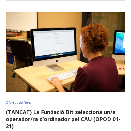
Ofertes de feina
(TANCAT) La Fundació Bit selecciona un/a
operador/ra d’ordinador pel CAU (OPOD 01-
21)