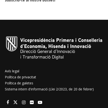
Subscriu-te al nostre butlletí
Avís legal
Política de privacitat
Política de galetes
Sistema intern d'informació (Llei 2/2023, de 20 de febrer)