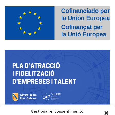
Gestionar el consentimiento