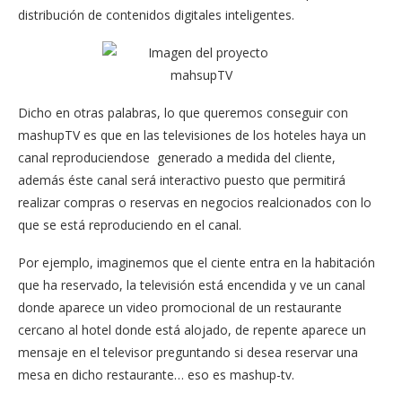
distribución de contenidos digitales inteligentes.
Dicho en otras palabras, lo que queremos conseguir con
mashupTV es que en las televisiones de los hoteles haya un
canal reproduciendose generado a medida del cliente,
además éste canal será interactivo puesto que permitirá
realizar compras o reservas en negocios realcionados con lo
que se está reproduciendo en el canal.
Por ejemplo, imaginemos que el ciente entra en la habitación
que ha reservado, la televisión está encendida y ve un canal
donde aparece un video promocional de un restaurante
cercano al hotel donde está alojado, de repente aparece un
mensaje en el televisor preguntando si desea reservar una
mesa en dicho restaurante… eso es mashup-tv.