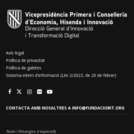
Avís legal
Política de privacitat
Política de galetes
Sistema intern d'informació (Llei 2/2023, de 20 de febrer)
CONTACTA AMB NOSALTRES A INFO@FUNDACIOBIT.ORG
Nom i llinatges (required)