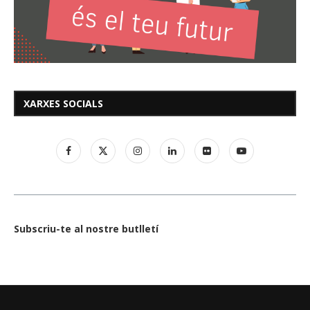
XARXES SOCIALS
Subscriu-te al nostre butlletí