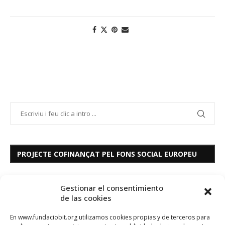
PROJECTE COFINANÇAT PEL FONS SOCIAL EUROPEU
Gestionar el consentimiento
de las cookies
En www.fundaciobit.org utilizamos cookies propias y de terceros para