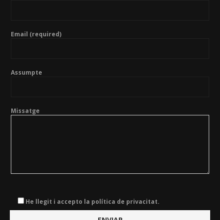
Email (required)
Assumpte
Missatge
He llegit i accepto la política de privacitat.