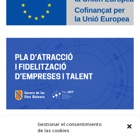
Gestionar el consentimiento
de las cookies