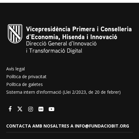
Avís legal
Política de privacitat
Política de galetes
Sistema intern d'informació (Llei 2/2023, de 20 de febrer)
CONTACTA AMB NOSALTRES A INFO@FUNDACIOBIT.ORG