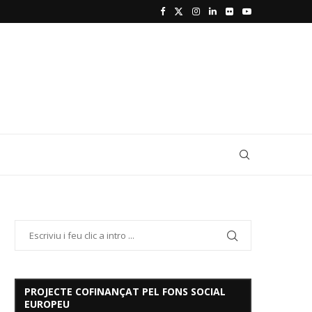
PROJECTE COFINANÇAT PEL FONS SOCIAL
EUROPEU