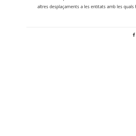
altres desplaçaments a les entitats amb les quals 