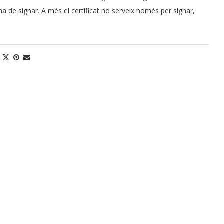
ha de signar. A més el certificat no serveix només per signar,