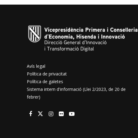
Avís legal
Política de privacitat
Política de galetes
Sistema intern d'informació (Llei 2/2023, de 20 de
febrer)