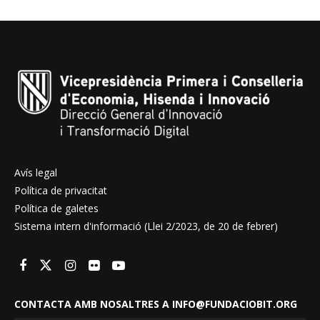
Avís legal
Política de privacitat
Política de galetes
Sistema intern d'informació (Llei 2/2023, de 20 de febrer)
CONTACTA AMB NOSALTRES A INFO@FUNDACIOBIT.ORG