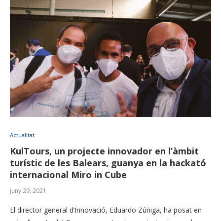
Actualitat
KulTours, un projecte innovador en l’àmbit
turístic de les Balears, guanya en la hackató
internacional Miro in Cube
juny 29, 2021
El director general d’Innovació, Eduardo Zúñiga, ha posat en