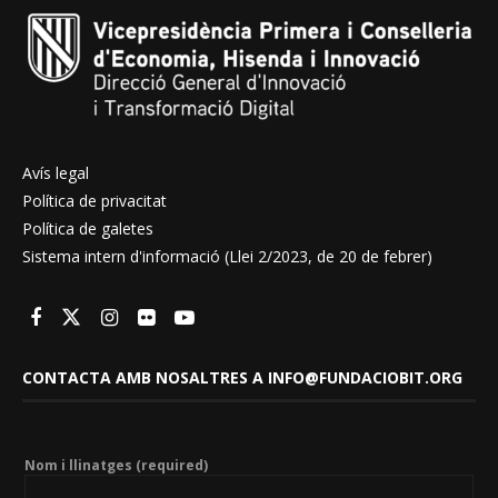
Avís legal
Política de privacitat
Política de galetes
Sistema intern d'informació (Llei 2/2023, de 20 de febrer)
CONTACTA AMB NOSALTRES A INFO@FUNDACIOBIT.ORG
Nom i llinatges (required)