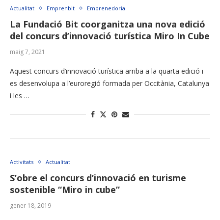
Actualitat
Emprenbit
Emprenedoria
La Fundació Bit coorganitza una nova edició
del concurs d’innovació turística Miro In Cube
maig 7, 2021
Aquest concurs d’innovació turística arriba a la quarta edició i
es desenvolupa a l’euroregió formada per Occitània, Catalunya
i les …
Activitats
Actualitat
S’obre el concurs d’innovació en turisme
sostenible “Miro in cube”
gener 18, 2019