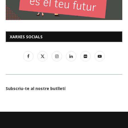
XARXES SOCIALS
Subscriu-te al nostre butlletí