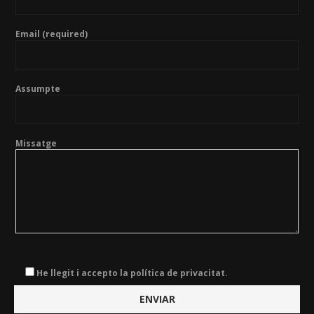
Email (required)
Assumpte
Missatge
He llegit i accepto la política de privacitat.