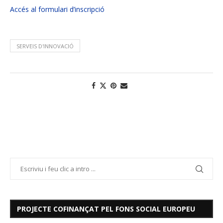
Accés al formulari d’inscripció
SERVEIS D'INNOVACIÓ
PROJECTE COFINANÇAT PEL FONS SOCIAL EUROPEU