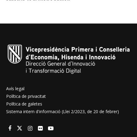
Avís legal
Política de privacitat
Política de galetes
Sistema intern d'informació (Llei 2/2023, de 20 de febrer)