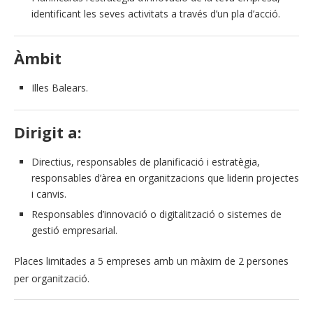
identificant les seves activitats a través d’un pla d’acció.
Àmbit
Illes Balears.
Dirigit a:
Directius, responsables de planificació i estratègia,
responsables d’àrea en organitzacions que liderin projectes
i canvis.
Responsables d’innovació o digitalització o sistemes de
gestió empresarial.
Places limitades a 5 empreses amb un màxim de 2 persones
per organització.