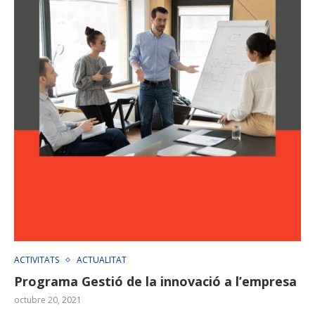
ACTIVITATS
ACTUALITAT
Programa Gestió de la innovació a l’empresa
octubre 20, 2021