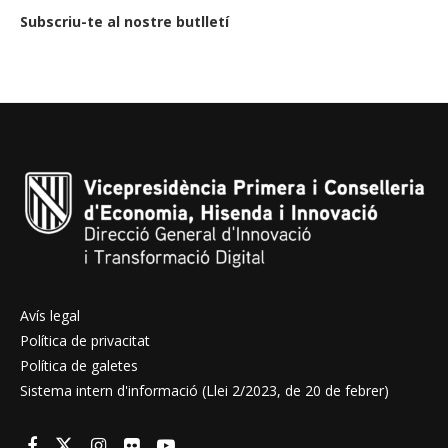
Subscriu-te al nostre butlletí
Avís legal
Política de privacitat
Política de galetes
Sistema intern d'informació (Llei 2/2023, de 20 de febrer)