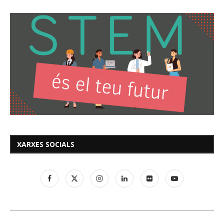
XARXES SOCIALS