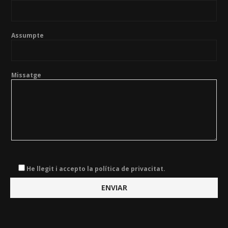
Assumpte
Missatge
He llegit i accepto la política de privacitat.