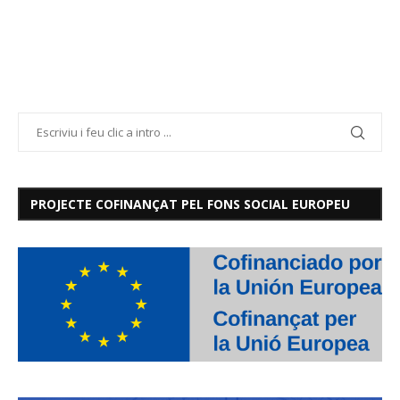
PROJECTE COFINANÇAT PEL FONS SOCIAL EUROPEU