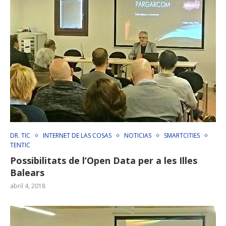
DR. TIC
INTERNET DE LAS COSAS
NOTICIAS
SMARTCITIES
TENTIC
Possibilitats de l’Open Data per a les Illes
Balears
abril 4, 2018