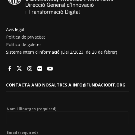
Avís legal
Política de privacitat
Política de galetes
Sistema intern d'informació (Llei 2/2023, de 20 de febrer)
CONTACTA AMB NOSALTRES A INFO@FUNDACIOBIT.ORG
Nom i llinatges (required)
Email (required)