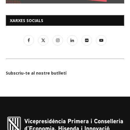
XARXES SOCIALS
Subscriu-te al nostre butlletí