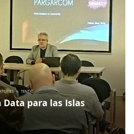
TCITIES
TENTIC
 Data para las Islas