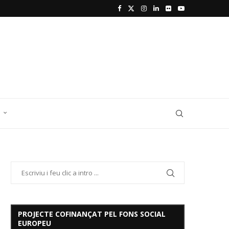
D
PROJECTE COFINANÇAT PEL FONS SOCIAL
EUROPEU