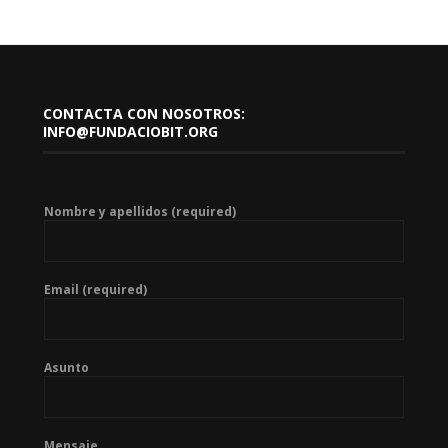
CONTACTA CON NOSOTROS:
INFO@FUNDACIOBIT.ORG
Nombre y apellidos (required)
Email (required)
Asunto
Mensaje