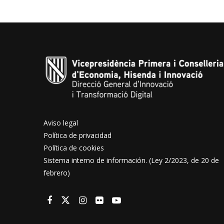
Aviso legal
Política de privacidad
Política de cookies
Sistema interno de información. (Ley 2/2023, de 20 de
febrero)